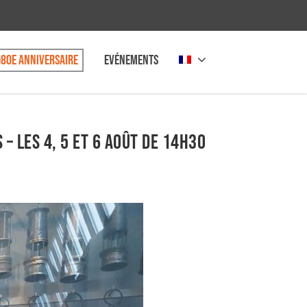
80e anniversaire
Evénements
– les 4, 5 et 6 août de 14h30