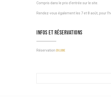
Compris dans le prix d'entrée sur le site.
Rendez-vous également les 7 et 8 août, pour l'h
INFOS ET RÉSERVATIONS
Réservation
en ligne