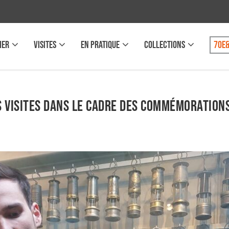
IER
VISITES
EN PRATIQUE
COLLECTIONS
70e&
s VISITES DANS LE CADRE DES COMMÉMORATIONS 