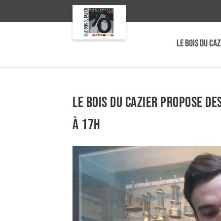
LE BOIS DU CAZ
Le Bois du Cazier propose de
à 17h