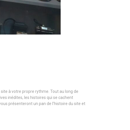
site à votre propre rythme. Tout au long de
es inédites, les histoires qui se cachent
ous présenteront un pan de l’histoire du site et