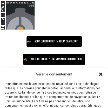
ACEC, elektriciteit ‘made in Charleroi’
ACEC, electricity that was made in Charleroi
Gérer le consentement
ACEC, elettricità prodotta a Charleroi
Pour offrir les meilleures expériences, nous utilisons des technologies
telles que les cookies pour stocker et/ou accéder aux informations des
appareils. Le fait de consentir à ces technologies nous permettra de
traiter des données telles que le comportement de navigation ou les ID
uniques sur ce site. Le fait de ne pas consentir ou de retirer son
consentement peut avoir un effet négatif sur certaines caractéristiques