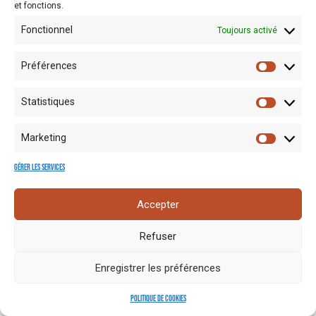
et fonctions.
Fonctionnel
Toujours activé
Préférences
Statistiques
Marketing
Gérer les services
Accepter
Refuser
Enregistrer les préférences
Politique de cookies