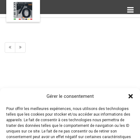
Gérer le consentement
Pour offrir les meilleures expériences, nous utilisons des technologies
telles que les cookies pour stocker et/ou accéder aux informations des
appareils. Le fait de consentir à ces technologies nous permettra de
traiter des données telles que le comportement de navigation ou les ID
uniques sur ce site. Le fait de ne pas consentir ou de retirer son
consentement peut avoir un effet négatif sur certaines caractéristiques