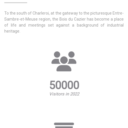
To the south of Charleroi, at the gateway to the picturesque Entre-
Sambre-et-Meuse region, the Bois du Cazier has become a place
of life and meetings set against a background of industrial
heritage.
50000
Visitors in 2022