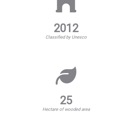
2012
Classified by Unesco
25
Hectare of wooded area