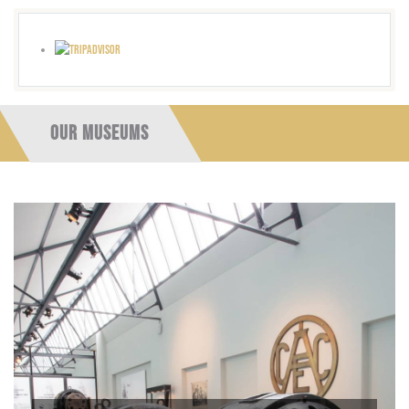
OUR MUSEUMS