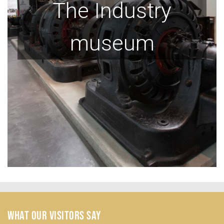
The Industry
museum
WHAT OUR VISITORS SAY