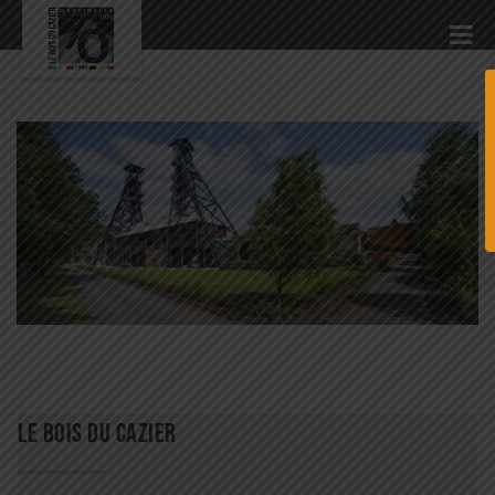
LE BOIS DU CAZIER