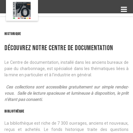
HISTORIQUE
Découvrez notre centre de documentation
Le Centre de documentation, installé dans les anciens bureaux de
paie du charbonnage, est spécialisé dans les thématiques liées à
la mine en particulier et à l’industrie en général.
Ces collections sont accessibles gratuitement sur simple rendez-
vous. Salle de lecture spacieuse et lumineuse à disposition, le prêt
n’étant pas consenti.
BIBLIOTHÈQUE
La bibliothèque est riche de 7 300 ouvrages, anciens et nouveaux,
reçus et achetés. Le fonds historique traite des questions