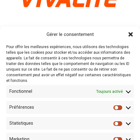
Gérer le consentement
Pour offrir les meilleures expériences, nous utilisons des technologies
telles que les cookies pour stocker et/ou accéder aux informations des
appareils. Le fait de consentir à ces technologies nous permettra de
traiter des données telles que le comportement de navigation ou les ID
uniques sur ce site. Le fait de ne pas consentir ou de retirer son
consentement peut avoir un effet négatif sur certaines caractéristiques
et fonctions.
Fonctionnel
Toujours activé
Préférences
Statistiques
Marketing