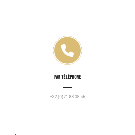
PAR TÉLÉPHONE
+32 (0)71.88.08.56