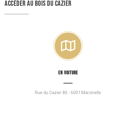
ACCÉDER AU BOIS DU CAZIER
EN VOITURE
Rue du Cazier 80 - 6001 Marcinelle