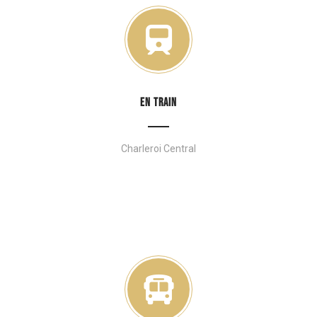
EN TRAIN
Charleroi Central