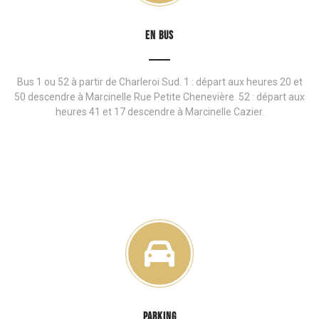
EN BUS
Bus 1 ou 52 à partir de Charleroi Sud. 1 : départ aux heures 20 et
50 descendre à Marcinelle Rue Petite Chenevière. 52 : départ aux
heures 41 et 17 descendre à Marcinelle Cazier.
PARKING