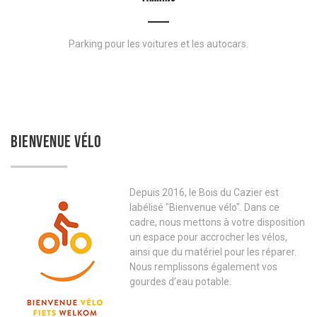
Parking pour les voitures et les autocars.
BIENVENUE VÉLO
Depuis 2016, le Bois du Cazier est
labélisé "Bienvenue vélo". Dans ce
cadre, nous mettons à votre disposition
un espace pour accrocher les vélos,
ainsi que du matériel pour les réparer.
Nous remplissons également vos
gourdes d’eau potable.