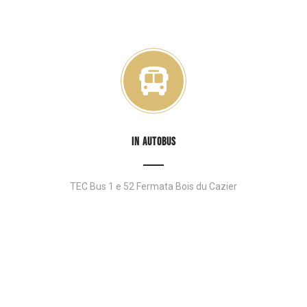
IN AUTOBUS
TEC Bus 1 e 52 Fermata Bois du Cazier