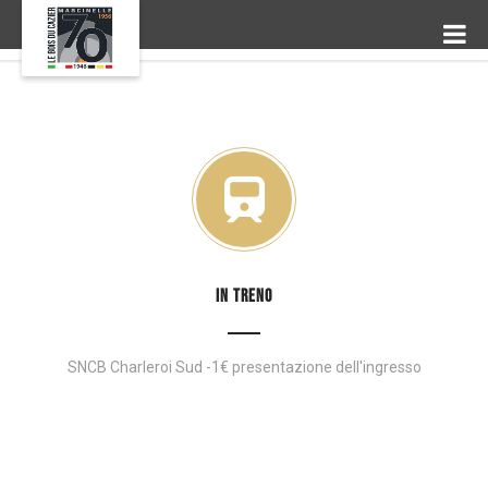
IN TRENO
SNCB Charleroi Sud -1€ presentazione dell'ingresso