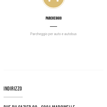
PARCHEGGIO
Parcheggio per auto e autobus
INDIRIZZO