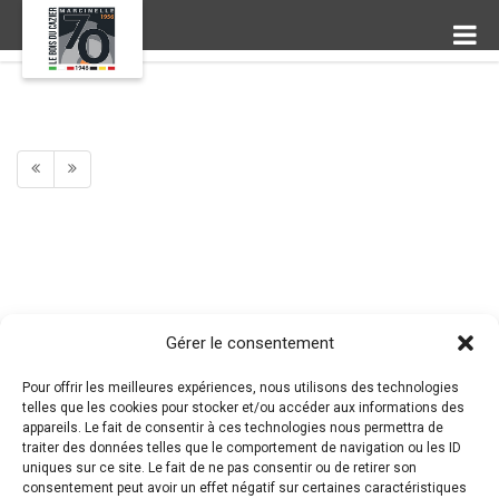
Gérer le consentement
Pour offrir les meilleures expériences, nous utilisons des technologies
telles que les cookies pour stocker et/ou accéder aux informations des
appareils. Le fait de consentir à ces technologies nous permettra de
traiter des données telles que le comportement de navigation ou les ID
uniques sur ce site. Le fait de ne pas consentir ou de retirer son
consentement peut avoir un effet négatif sur certaines caractéristiques