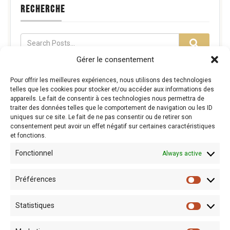
RECHERCHE
Gérer le consentement
Pour offrir les meilleures expériences, nous utilisons des technologies
telles que les cookies pour stocker et/ou accéder aux informations des
appareils. Le fait de consentir à ces technologies nous permettra de
EVÈNEMENTS À VENIR
traiter des données telles que le comportement de navigation ou les ID
uniques sur ce site. Le fait de ne pas consentir ou de retirer son
consentement peut avoir un effet négatif sur certaines caractéristiques
et fonctions.
Fonctionnel
Always active
Préférences
Statistiques