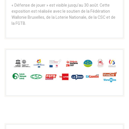
« Défense de jouer » est visible jusqu’au 30 août. Cette
exposition est réalisée avec le soutien de la Fédération
Wallonie Bruxelles, de la Loterie Nationale, de la CSC et de
la FGTB.