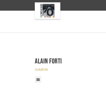
Alain Forti
CURATOR