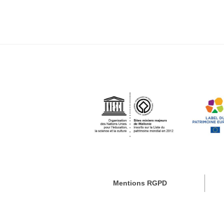
Mentions RGPD