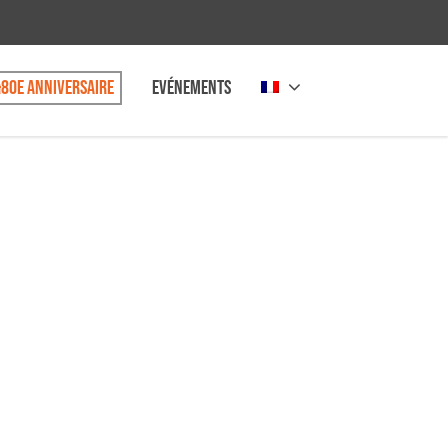
80e anniversaire
Evénements