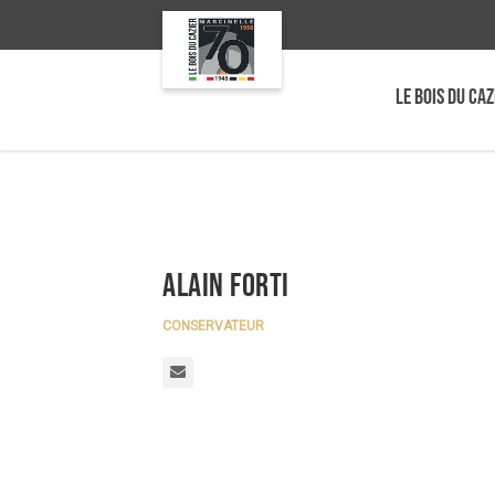
LE BOIS DU CAZ
Alain Forti
CONSERVATEUR