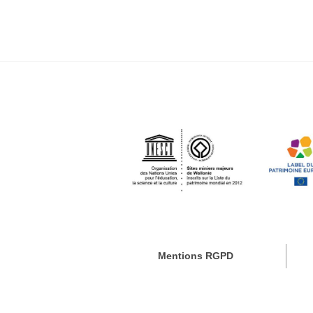
Mentions RGPD