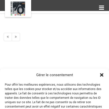
Gérer le consentement
Pour offrir les meilleures expériences, nous utilisons des technologies
telles que les cookies pour stocker et/ou accéder aux informations des
appareils. Le fait de consentir à ces technologies nous permettra de
traiter des données telles que le comportement de navigation ou les ID
uniques sur ce site. Le fait de ne pas consentir ou de retirer son
consentement peut avoir un effet négatif sur certaines caractéristiques