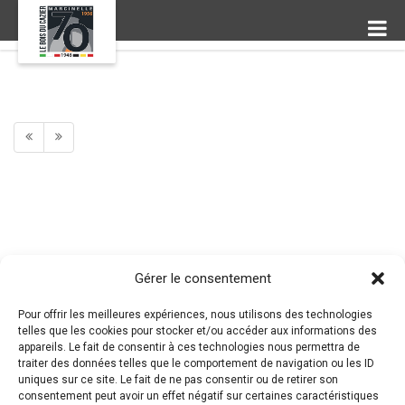
Gérer le consentement
Pour offrir les meilleures expériences, nous utilisons des technologies
telles que les cookies pour stocker et/ou accéder aux informations des
appareils. Le fait de consentir à ces technologies nous permettra de
traiter des données telles que le comportement de navigation ou les ID
uniques sur ce site. Le fait de ne pas consentir ou de retirer son
consentement peut avoir un effet négatif sur certaines caractéristiques