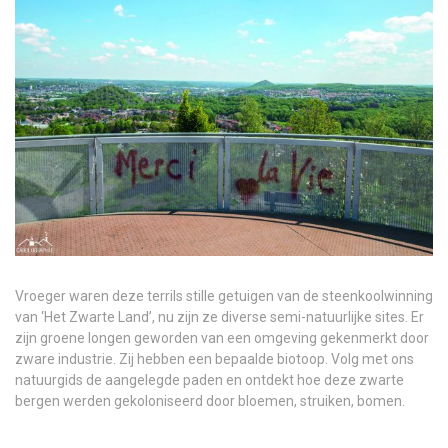
Vroeger waren deze terrils stille getuigen van de steenkoolwinning
van ‘Het Zwarte Land’, nu zijn ze diverse semi-natuurlijke sites. Er
zijn groene longen geworden van een omgeving gekenmerkt door
zware industrie. Zij hebben een bepaalde biotoop. Volg met ons
natuurgids de aangelegde paden en ontdekt hoe deze zwarte
bergen werden gekoloniseerd door bloemen, struiken, bomen.