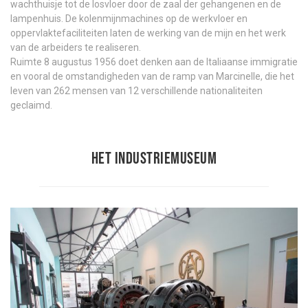
wachthuisje tot de losvloer door de zaal der gehangenen en de
lampenhuis. De kolenmijnmachines op de werkvloer en
oppervlaktefaciliteiten laten de werking van de mijn en het werk
van de arbeiders te realiseren.
Ruimte 8 augustus 1956 doet denken aan de Italiaanse immigratie
en vooral de omstandigheden van de ramp van Marcinelle, die het
leven van 262 mensen van 12 verschillende nationaliteiten
geclaimd.
Het industriemuseum