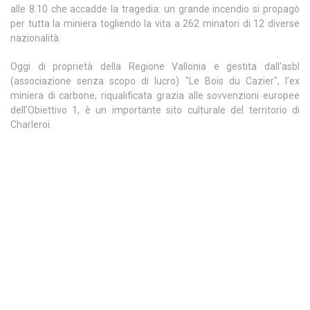
alle 8.10 che accadde la tragedia: un grande incendio si propagò
per tutta la miniera togliendo la vita a 262 minatori di 12 diverse
nazionalità.
Oggi di proprietà della Regione Vallonia e gestita dall'asbl
(associazione senza scopo di lucro) "Le Bois du Cazier", l’ex
miniera di carbone, riqualificata grazia alle sovvenzioni europee
dell’Obiettivo 1, è un importante sito culturale del territorio di
Charleroi.