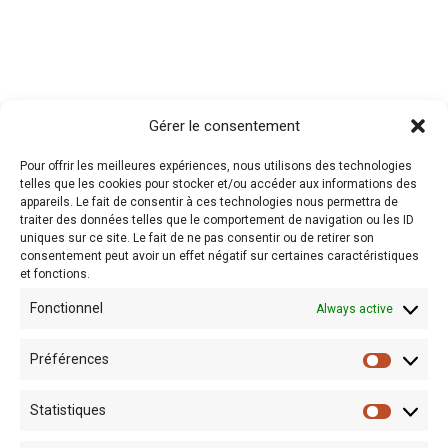
Gérer le consentement
RECHERCHE
Pour offrir les meilleures expériences, nous utilisons des technologies
telles que les cookies pour stocker et/ou accéder aux informations des
appareils. Le fait de consentir à ces technologies nous permettra de
traiter des données telles que le comportement de navigation ou les ID
uniques sur ce site. Le fait de ne pas consentir ou de retirer son
consentement peut avoir un effet négatif sur certaines caractéristiques
et fonctions.
Fonctionnel
Always active
Préférences
Statistiques