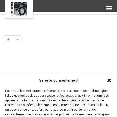
Gérer le consentement
Pour offrir les meilleures expériences, nous utilisons des technologies
telles que les cookies pour stocker et/ou accéder aux informations des
appareils. Le fait de consentir à ces technologies nous permettra de
traiter des données telles que le comportement de navigation ou les ID
uniques sur ce site. Le fait de ne pas consentir ou de retirer son
consentement peut avoir un effet négatif sur certaines caractéristiques