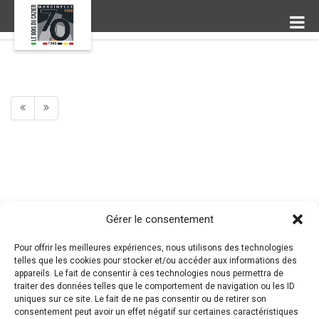
Gérer le consentement
Pour offrir les meilleures expériences, nous utilisons des technologies
telles que les cookies pour stocker et/ou accéder aux informations des
appareils. Le fait de consentir à ces technologies nous permettra de
traiter des données telles que le comportement de navigation ou les ID
uniques sur ce site. Le fait de ne pas consentir ou de retirer son
consentement peut avoir un effet négatif sur certaines caractéristiques