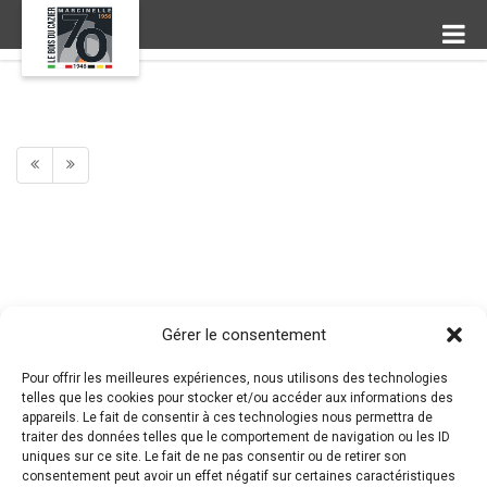
Gérer le consentement
Pour offrir les meilleures expériences, nous utilisons des technologies
telles que les cookies pour stocker et/ou accéder aux informations des
appareils. Le fait de consentir à ces technologies nous permettra de
traiter des données telles que le comportement de navigation ou les ID
uniques sur ce site. Le fait de ne pas consentir ou de retirer son
consentement peut avoir un effet négatif sur certaines caractéristiques