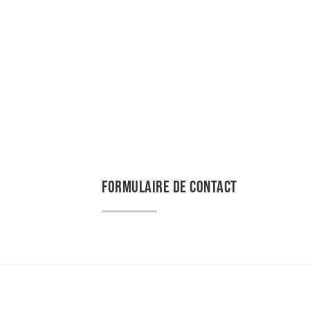
FORMULAIRE DE CONTACT