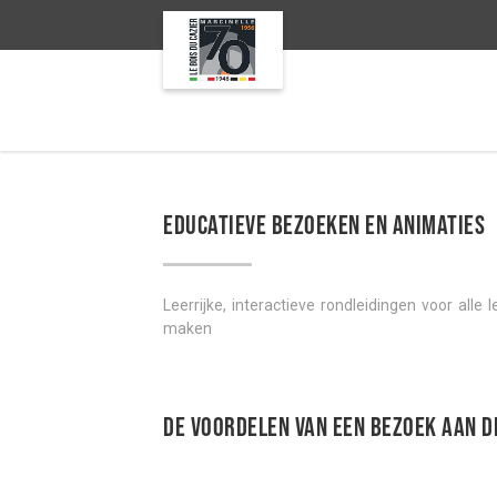
EDUCATIEVE BEZOEKEN EN ANIMATIES
Leerrijke, interactieve rondleidingen voor alle 
maken
De voordelen van een bezoek aan de