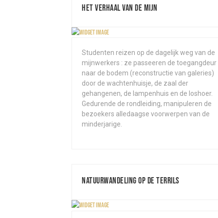
Het verhaal van de mijn
Studenten reizen op de dagelijk weg van de
mijnwerkers : ze passeeren de toegangdeur
naar de bodem (reconstructie van galeries)
door de wachtenhuisje, de zaal der
gehangenen, de lampenhuis en de loshoer.
Gedurende de rondleiding, manipuleren de
bezoekers alledaagse voorwerpen van de
minderjarige.
Natuurwandeling op de terrils