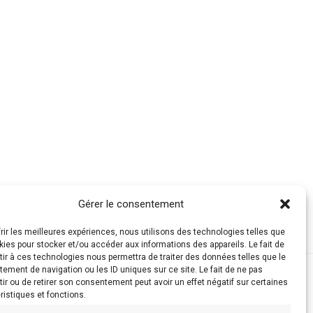
Gérer le consentement
frir les meilleures expériences, nous utilisons des technologies telles que
kies pour stocker et/ou accéder aux informations des appareils. Le fait de
ir à ces technologies nous permettra de traiter des données telles que le
ement de navigation ou les ID uniques sur ce site. Le fait de ne pas
ir ou de retirer son consentement peut avoir un effet négatif sur certaines
ristiques et fonctions.