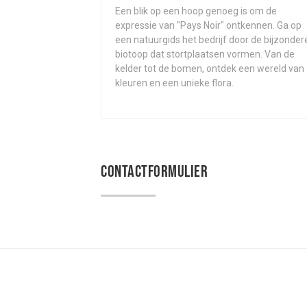
Een blik op een hoop genoeg is om de
expressie van "Pays Noir" ontkennen. Ga op
een natuurgids het bedrijf door de bijzonder
biotoop dat stortplaatsen vormen. Van de
kelder tot de bomen, ontdek een wereld van
kleuren en een unieke flora.
CONTACTFORMULIER