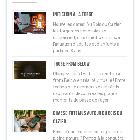
Initiation à la forge
Nouvelles dates! Au Bois du Cazier,
les forgerons bénévoles se
consacrent, un samedi par mois, à
l'initiation d'adultes et d'enfants à
partir de 8 ans…
Those from below
Plongez dans l’Histoire avec Those
from Below en réalité virtuelle ! Entre
technologies immersives et récits
captivants, découvrez les grands
moments du passé de façon…
Chasse TOTEMUS autour du Bois du
Cazier
Envie d’une expérience originale en
pleine nature ? Partez à la conquête