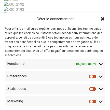
Gérer le consentement
Pour offrir les meilleures expériences, nous utilisons des technologies
telles que les cookies pour stocker et/ou accéder aux informations des
appareils. Le fait de consentir à ces technologies nous permettra de
traiter des données telles que le comportement de navigation ou les ID
← Prev Post
Next Post →
uniques sur ce site. Le fait de ne pas consentir ou de retirer son
consentement peut avoir un effet négatif sur certaines caractéristiques
et fonctions.
Fonctionnel
Toujours activé
Préférences
Statistiques
Marketing