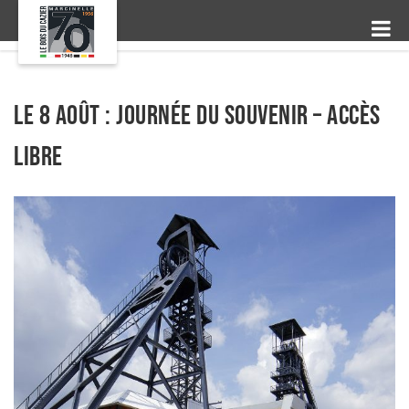
Le 8 août : Journée du Souvenir – accès
libre