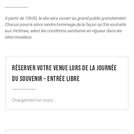
A partir de 10h00, le site sera ouvert au grand public gratuitement.
Chacun pourra alors rendre hommage de la façon qu’il le souhaite
aux Victimes, selon les conditions sanitaires en vigueur dans les
sites muséaux.
RÉSERVER VOTRE VENUE LORS DE LA JOURNÉE
DU SOUVENIR – ENTRÉE LIBRE
Chargement en cours...