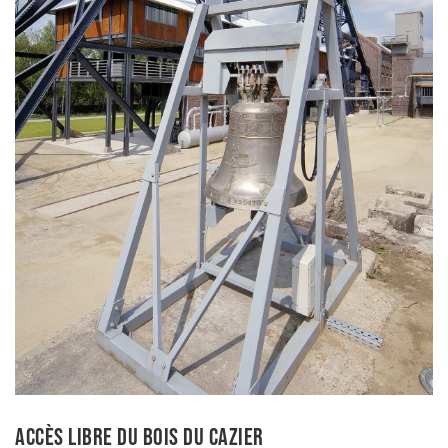
ACCÈS LIBRE DU BOIS DU CAZIER