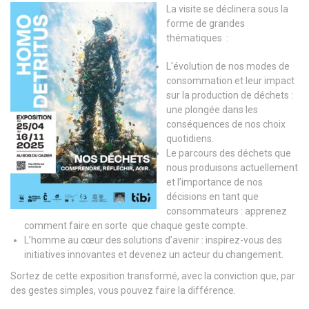
La visite se déclinera sous la
forme de grandes
thématiques :
L'évolution de nos modes de
consommation et leur impact
sur la production de déchets :
une plongée dans les
conséquences de nos choix
quotidiens.
Le parcours des déchets que
nous produisons actuellement
et l’importance de nos
décisions en tant que
consommateurs : apprenez
comment faire en sorte que chaque geste compte.
L’homme au cœur des solutions d’avenir : inspirez-vous des
initiatives innovantes et devenez un acteur du changement.
Sortez de cette exposition transformé, avec la conviction que, par
des gestes simples, vous pouvez faire la différence.