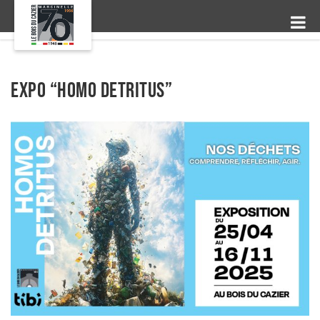
Expo “Homo Detritus”