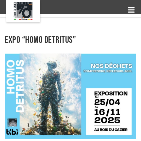
Expo “Homo Detritus”