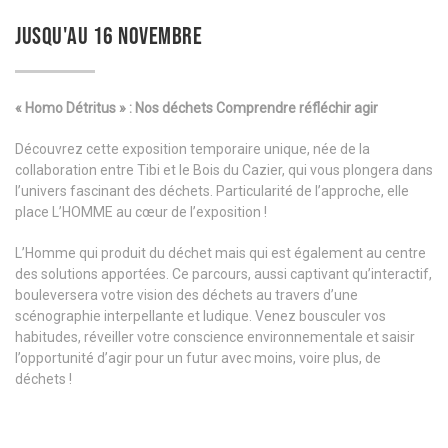
JUSQU'AU 16 NOVEMBRE
« Homo Détritus » : Nos déchets Comprendre réfléchir agir
Découvrez cette exposition temporaire unique, née de la
collaboration entre Tibi et le Bois du Cazier, qui vous plongera dans
l’univers fascinant des déchets. Particularité de l’approche, elle
place L’HOMME au cœur de l’exposition !
L’Homme qui produit du déchet mais qui est également au centre
des solutions apportées. Ce parcours, aussi captivant qu’interactif,
bouleversera votre vision des déchets au travers d’une
scénographie interpellante et ludique. Venez bousculer vos
habitudes, réveiller votre conscience environnementale et saisir
l’opportunité d’agir pour un futur avec moins, voire plus, de
déchets !