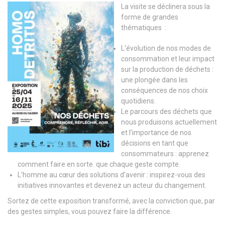
La visite se déclinera sous la
forme de grandes
thématiques :
L'évolution de nos modes de
consommation et leur impact
sur la production de déchets :
une plongée dans les
conséquences de nos choix
quotidiens.
Le parcours des déchets que
nous produisons actuellement
et l’importance de nos
décisions en tant que
consommateurs : apprenez
comment faire en sorte que chaque geste compte.
L’homme au cœur des solutions d’avenir : inspirez-vous des
initiatives innovantes et devenez un acteur du changement.
Sortez de cette exposition transformé, avec la conviction que, par
des gestes simples, vous pouvez faire la différence.