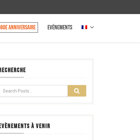
80e anniversaire
Evénements
RECHERCHE
EVÈNEMENTS À VENIR