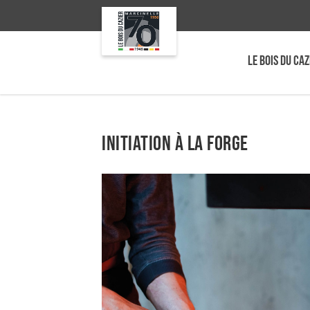
LE BOIS DU CAZ
Initiation à la forge