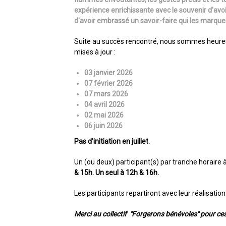
expérience enrichissante avec le souvenir d'avo
d'avoir embrassé un savoir-faire qui les marque
Suite au succès rencontré, nous sommes heureux 
mises à jour :
03 janvier 2026
07 février 2026
07 mars 2026
04 avril 2026
02 mai 2026
06 juin 2026
Pas d'initiation en juillet.
Un (ou deux) participant(s) par tranche horaire à
& 15h. Un seul à 12h & 16h.
Les participants repartiront avec leur réalisation
Merci au collectif "Forgerons bénévoles" pour ce