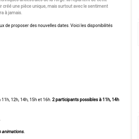
ir créé une pièce unique, mais surtout avec le sentiment
ra à jamais.
de proposer des nouvelles dates. Voici les disponibilités
 11h, 12h, 14h, 15h et 16h.
2 participants possibles à 11h, 14h
.
s animations.