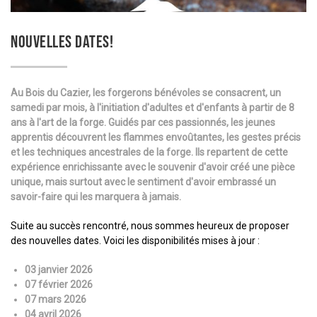
NOUVELLES DATES!
Au Bois du Cazier, les forgerons bénévoles se consacrent, un
samedi par mois, à l'initiation d'adultes et d'enfants à partir de 8
ans à l'art de la forge. Guidés par ces passionnés, les jeunes
apprentis découvrent les flammes envoûtantes, les gestes précis
et les techniques ancestrales de la forge. Ils repartent de cette
expérience enrichissante avec le souvenir d'avoir créé une pièce
unique, mais surtout avec le sentiment d'avoir embrassé un
savoir-faire qui les marquera à jamais.
Suite au succès rencontré, nous sommes heureux de proposer
des nouvelles dates. Voici les disponibilités mises à jour :
03 janvier 2026
07 février 2026
07 mars 2026
04 avril 2026