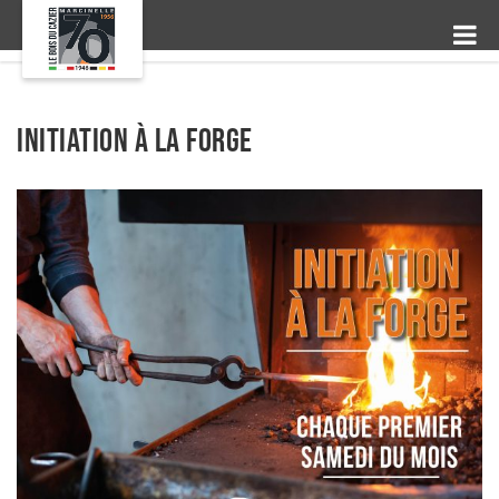
Initiation à la forge