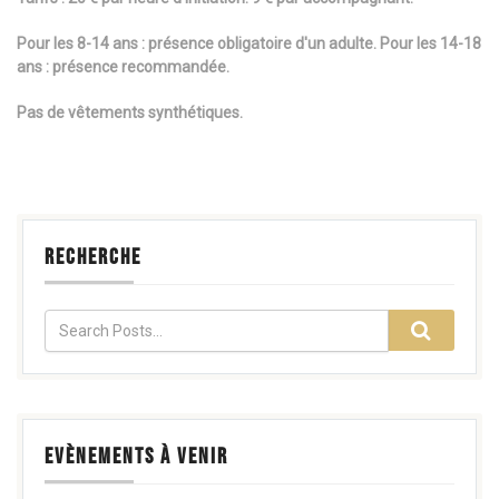
Pour les 8-14 ans :
présence obligatoire d'un adulte.
Pour les 14-18
ans : présence recommandée.
Pas de vêtements synthétiques.
RECHERCHE
EVÈNEMENTS À VENIR