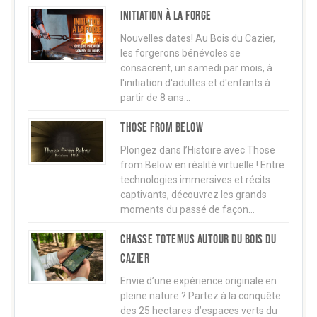
Initiation à la forge
Nouvelles dates! Au Bois du Cazier,
les forgerons bénévoles se
consacrent, un samedi par mois, à
l'initiation d'adultes et d'enfants à
partir de 8 ans…
Those from below
Plongez dans l’Histoire avec Those
from Below en réalité virtuelle ! Entre
technologies immersives et récits
captivants, découvrez les grands
moments du passé de façon…
Chasse TOTEMUS autour du Bois du
Cazier
Envie d’une expérience originale en
pleine nature ? Partez à la conquête
des 25 hectares d’espaces verts du