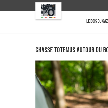
LE BOIS DU CAZ
Chasse TOTEMUS autour du Bo