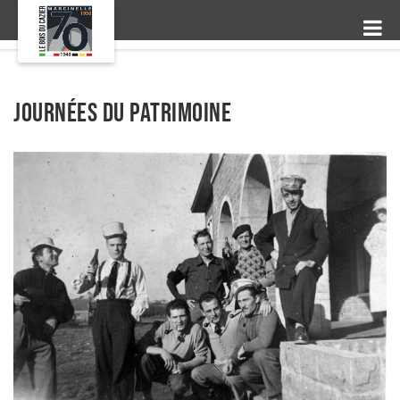
Journées du Patrimoine