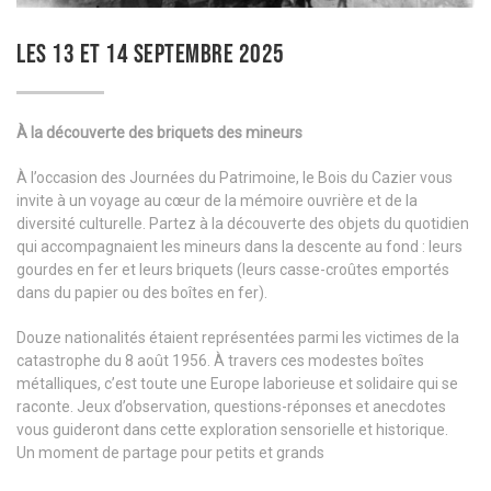
LES 13 ET 14 SEPTEMBRE 2025
À la découverte des briquets des mineurs
À l’occasion des Journées du Patrimoine, le Bois du Cazier vous
invite à un voyage au cœur de la mémoire ouvrière et de la
diversité culturelle. Partez à la découverte des objets du quotidien
qui accompagnaient les mineurs dans la descente au fond : leurs
gourdes en fer et leurs briquets (leurs casse-croûtes emportés
dans du papier ou des boîtes en fer).
Douze nationalités étaient représentées parmi les victimes de la
catastrophe du 8 août 1956. À travers ces modestes boîtes
métalliques, c’est toute une Europe laborieuse et solidaire qui se
raconte. Jeux d’observation, questions-réponses et anecdotes
vous guideront dans cette exploration sensorielle et historique.
Un moment de partage pour petits et grands