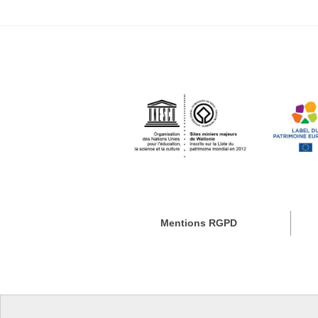
Mentions RGPD