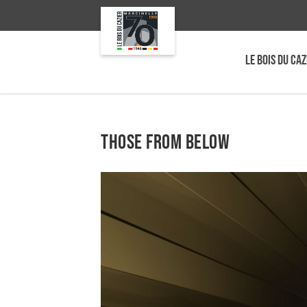
LE BOIS DU CAZ
Those from below