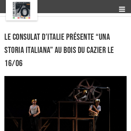
Le Consulat d’Italie présente “Una
Storia Italiana” au Bois du Cazier le
16/06