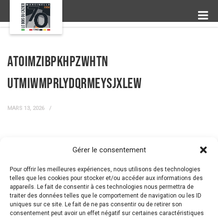
AtOImZibpkhPZwHTn
UtmiwmPrlYdQRmEYSJxLEw
MARS 13, 2026
Gérer le consentement
← Prev Post
Next Post →
Pour offrir les meilleures expériences, nous utilisons des technologies
telles que les cookies pour stocker et/ou accéder aux informations des
appareils. Le fait de consentir à ces technologies nous permettra de
traiter des données telles que le comportement de navigation ou les ID
uniques sur ce site. Le fait de ne pas consentir ou de retirer son
consentement peut avoir un effet négatif sur certaines caractéristiques