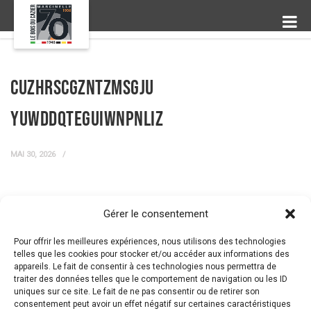
CuZHRsCgznTzMsgJu
YuwddqTeguIwNPNlIz
MAI 30, 2026
Gérer le consentement
← Prev Post
Next Post →
Pour offrir les meilleures expériences, nous utilisons des technologies
telles que les cookies pour stocker et/ou accéder aux informations des
appareils. Le fait de consentir à ces technologies nous permettra de
traiter des données telles que le comportement de navigation ou les ID
uniques sur ce site. Le fait de ne pas consentir ou de retirer son
consentement peut avoir un effet négatif sur certaines caractéristiques