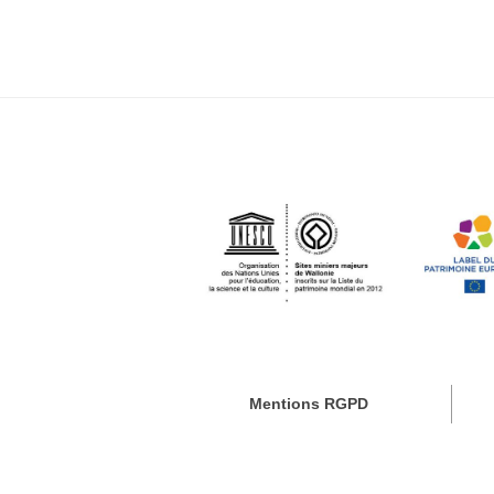
Mentions RGPD