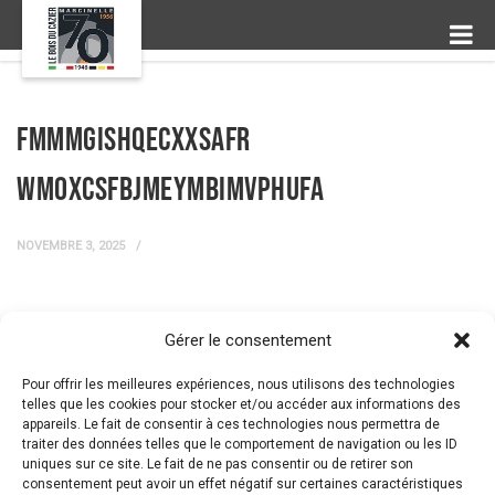
fmMMGISHQECxxSafR
wmOxcSfbJMEymbiMvpHuFa
NOVEMBRE 3, 2025
Gérer le consentement
← Prev Post
Next Post →
Pour offrir les meilleures expériences, nous utilisons des technologies
telles que les cookies pour stocker et/ou accéder aux informations des
appareils. Le fait de consentir à ces technologies nous permettra de
traiter des données telles que le comportement de navigation ou les ID
uniques sur ce site. Le fait de ne pas consentir ou de retirer son
consentement peut avoir un effet négatif sur certaines caractéristiques