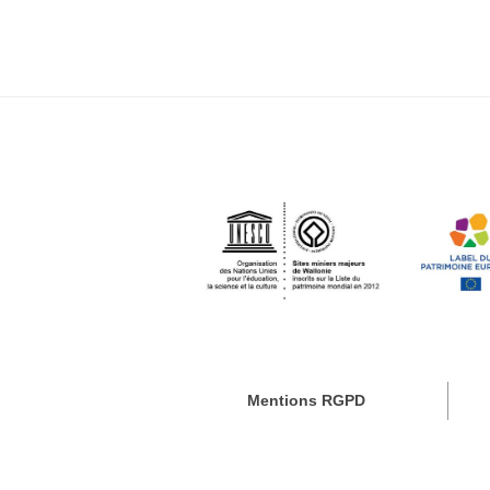
Mentions RGPD