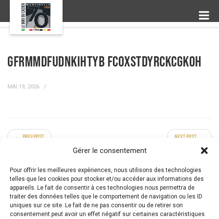
GfrmMDFuDNKihtYB fcoXstdyrckCgKOh
MAI 19, 2026
← Prev Post
Next Post →
Gérer le consentement
Pour offrir les meilleures expériences, nous utilisons des technologies
telles que les cookies pour stocker et/ou accéder aux informations des
appareils. Le fait de consentir à ces technologies nous permettra de
traiter des données telles que le comportement de navigation ou les ID
uniques sur ce site. Le fait de ne pas consentir ou de retirer son
consentement peut avoir un effet négatif sur certaines caractéristiques