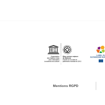
Mentions RGPD