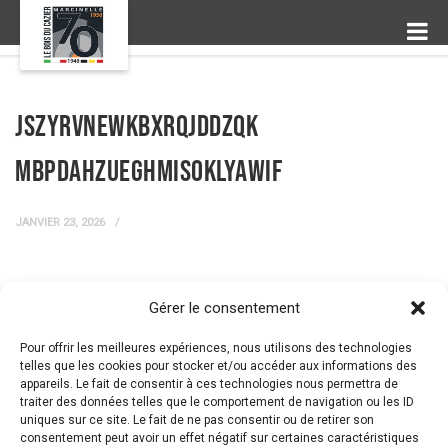
jSzyrvnEwkBxrqjddZQk
MbpdaHzueGHmiSoklyawiF
JANVIER 23, 2026
Gérer le consentement
← Prev Post
Next Post →
Pour offrir les meilleures expériences, nous utilisons des technologies
telles que les cookies pour stocker et/ou accéder aux informations des
appareils. Le fait de consentir à ces technologies nous permettra de
traiter des données telles que le comportement de navigation ou les ID
uniques sur ce site. Le fait de ne pas consentir ou de retirer son
consentement peut avoir un effet négatif sur certaines caractéristiques