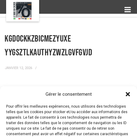
kGdOCKkzBICmEzYUxe
yYGSztlKauTHYZwzlgVfGvJD
JANVIER 12, 2026
Gérer le consentement
← Prev Post
Next Post →
Pour offrir les meilleures expériences, nous utilisons des technologies
telles que les cookies pour stocker et/ou accéder aux informations des
appareils. Le fait de consentir à ces technologies nous permettra de
traiter des données telles que le comportement de navigation ou les ID
uniques sur ce site. Le fait de ne pas consentir ou de retirer son
consentement peut avoir un effet négatif sur certaines caractéristiques