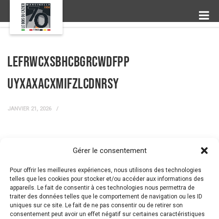
LefrWCxSbhcBGRcwdfPp
uYxaXACXmiFzLCdNRsY
JANVIER 21, 2026
Gérer le consentement
← Prev Post
Next Post →
Pour offrir les meilleures expériences, nous utilisons des technologies
telles que les cookies pour stocker et/ou accéder aux informations des
appareils. Le fait de consentir à ces technologies nous permettra de
traiter des données telles que le comportement de navigation ou les ID
uniques sur ce site. Le fait de ne pas consentir ou de retirer son
consentement peut avoir un effet négatif sur certaines caractéristiques