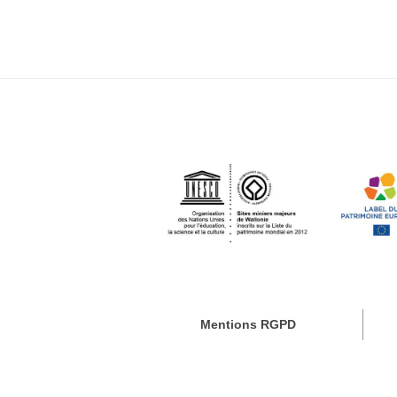
Mentions RGPD