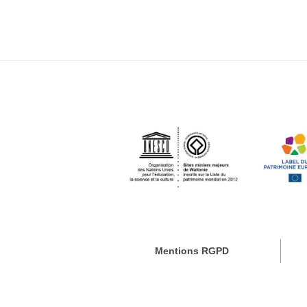
Mentions RGPD