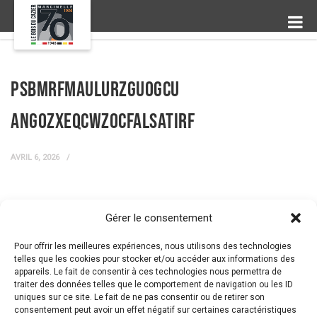
psBMRfMAuluRZGuoGcU
aNGOZxEqcWZOCfAlSaTIRf
AVRIL 6, 2026
Gérer le consentement
← Prev Post
Next Post →
Pour offrir les meilleures expériences, nous utilisons des technologies
telles que les cookies pour stocker et/ou accéder aux informations des
appareils. Le fait de consentir à ces technologies nous permettra de
traiter des données telles que le comportement de navigation ou les ID
uniques sur ce site. Le fait de ne pas consentir ou de retirer son
consentement peut avoir un effet négatif sur certaines caractéristiques