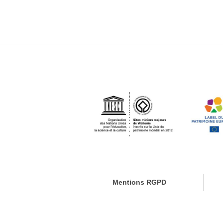
Mentions RGPD