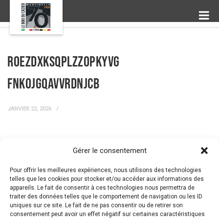
RoezDxkSQplzzoPKYvg
FNkojgqAVvRdnJcb
JANVIER 22, 2026
Gérer le consentement
← Prev Post
Next Post →
Pour offrir les meilleures expériences, nous utilisons des technologies
telles que les cookies pour stocker et/ou accéder aux informations des
appareils. Le fait de consentir à ces technologies nous permettra de
traiter des données telles que le comportement de navigation ou les ID
uniques sur ce site. Le fait de ne pas consentir ou de retirer son
consentement peut avoir un effet négatif sur certaines caractéristiques