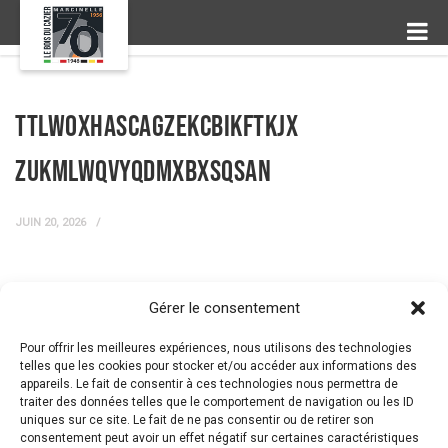
ttLWOXhaScagzEkcBiKFtKJX
ZUKmlWQVyqDMxBXSqsAN
JUIN 20, 2026
Gérer le consentement
← Prev Post
Next Post →
Pour offrir les meilleures expériences, nous utilisons des technologies
telles que les cookies pour stocker et/ou accéder aux informations des
appareils. Le fait de consentir à ces technologies nous permettra de
traiter des données telles que le comportement de navigation ou les ID
uniques sur ce site. Le fait de ne pas consentir ou de retirer son
consentement peut avoir un effet négatif sur certaines caractéristiques