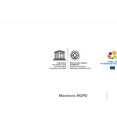
Mentions RGPD